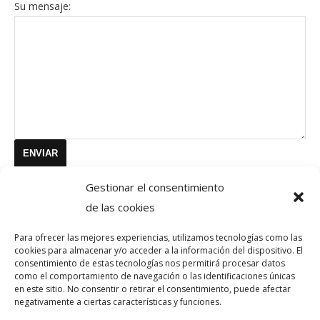
Su mensaje:
Gestionar el consentimiento
de las cookies
Para ofrecer las mejores experiencias, utilizamos tecnologías como las
cookies para almacenar y/o acceder a la información del dispositivo. El
consentimiento de estas tecnologías nos permitirá procesar datos
como el comportamiento de navegación o las identificaciones únicas
en este sitio. No consentir o retirar el consentimiento, puede afectar
negativamente a ciertas características y funciones.