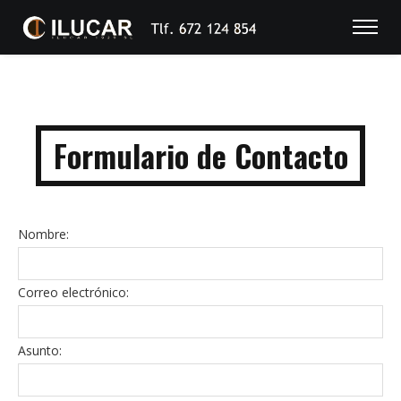
Formulario de Contacto
Nombre:
Correo electrónico:
Asunto: